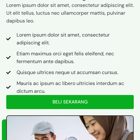
Lorem ipsum dolor sit amet, consectetur adipiscing elit.
Ut elit tellus, luctus nec ullamcorper mattis, pulvinar
dapibus leo.
Lorem ipsum dolor sit amet, consectetur
adipiscing elit.
Etiam maximus orci eget felis eleifend, nec
fermentum ante dapibus.
Quisque ultrices neque ut accumsan cursus.
Mauris ac ipsum ac libero ultricies interdum ac
dictum arcu.
BELI SEKARANG