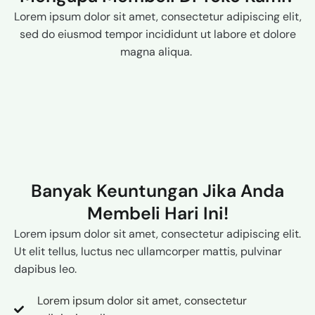
Lorem ipsum dolor sit amet, consectetur adipiscing elit,
sed do eiusmod tempor incididunt ut labore et dolore
magna aliqua.
Banyak Keuntungan Jika Anda
Membeli Hari Ini!
Lorem ipsum dolor sit amet, consectetur adipiscing elit.
Ut elit tellus, luctus nec ullamcorper mattis, pulvinar
dapibus leo.
Lorem ipsum dolor sit amet, consectetur