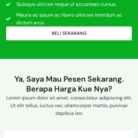
Quisque ultrices neque ut accumsan cursus.
Mauris ac ipsum ac libero ultricies interdum ac
dictum arcu.
BELI SEKARANG
Ya, Saya Mau Pesen Sekarang.
Berapa Harga Kue Nya?
Lorem ipsum dolor sit amet, consectetur adipiscing elit.
Ut elit tellus, luctus nec ullamcorper mattis, pulvinar
dapibus leo.