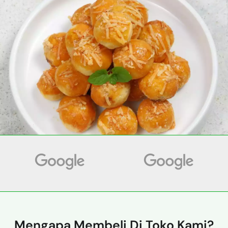
Mengapa Membeli Di Toko Kami?