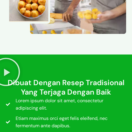
Dibuat Dengan Resep Tradisional
Yang Terjaga Dengan Baik
Lorem ipsum dolor sit amet, consectetur
adipiscing elit.
Etiam maximus orci eget felis eleifend, nec
fermentum ante dapibus.