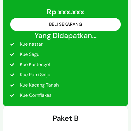
Rp xxx.xxx
BELI SEKARANG
Yang Didapatkan...
Kue nastar
Kue Sagu
Kue Kastengel
Kue Putri Salju
Kue Kacang Tanah
Kue Cornflakes
Paket B