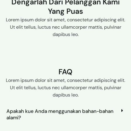
Dengarlah Dari Pelanggan Kami
Yang Puas
Lorem ipsum dolor sit amet, consectetur adipiscing elit.
Ut elit tellus, luctus nec ullamcorper mattis, pulvinar
dapibus leo.
FAQ
Lorem ipsum dolor sit amet, consectetur adipiscing elit.
Ut elit tellus, luctus nec ullamcorper mattis, pulvinar
dapibus leo.
Apakah kue Anda menggunakan bahan-bahan
alami?