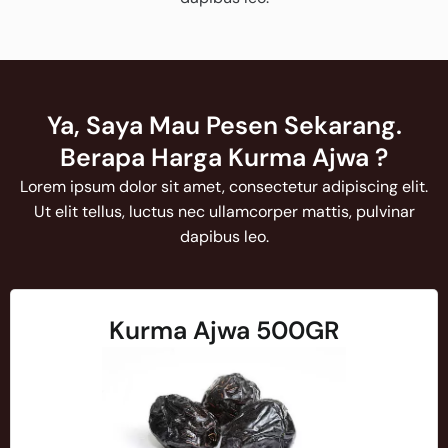
Ya, Saya Mau Pesen Sekarang.
Berapa Harga Kurma Ajwa ?
Lorem ipsum dolor sit amet, consectetur adipiscing elit.
Ut elit tellus, luctus nec ullamcorper mattis, pulvinar
dapibus leo.
Kurma Ajwa 500GR