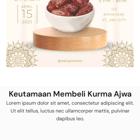
Keutamaan Membeli Kurma Ajwa
Lorem ipsum dolor sit amet, consectetur adipiscing elit.
Ut elit tellus, luctus nec ullamcorper mattis, pulvinar
dapibus leo.