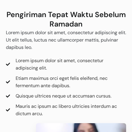
Pengiriman Tepat Waktu Sebelum
Ramadan
Lorem ipsum dolor sit amet, consectetur adipiscing elit.
Ut elit tellus, luctus nec ullamcorper mattis, pulvinar
dapibus leo.
Lorem ipsum dolor sit amet, consectetur
adipiscing elit.
Etiam maximus orci eget felis eleifend, nec
fermentum ante dapibus.
Quisque ultrices neque ut accumsan cursus.
Mauris ac ipsum ac libero ultricies interdum ac
dictum arcu.