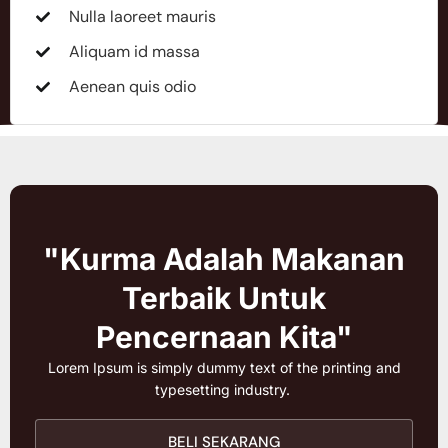
Nulla laoreet mauris
Aliquam id massa
Aenean quis odio
"Kurma Adalah Makanan
Terbaik Untuk
Pencernaan Kita"
Lorem Ipsum is simply dummy text of the printing and
typesetting industry.
BELI SEKARANG