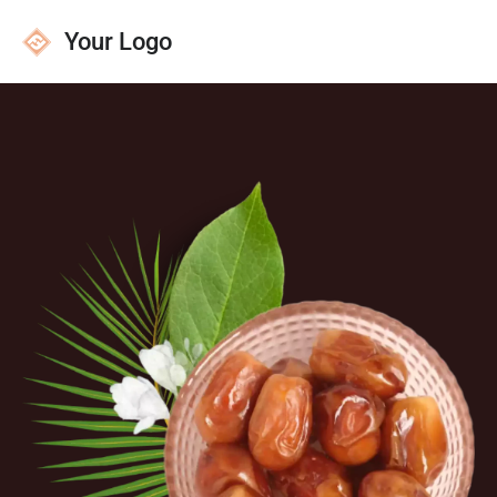
Your Logo