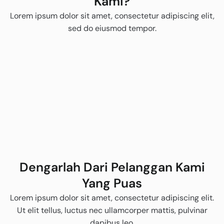
Kami?
Lorem ipsum dolor sit amet, consectetur adipiscing elit,
sed do eiusmod tempor.
Dengarlah Dari Pelanggan Kami
Yang Puas
Lorem ipsum dolor sit amet, consectetur adipiscing elit.
Ut elit tellus, luctus nec ullamcorper mattis, pulvinar
dapibus leo.