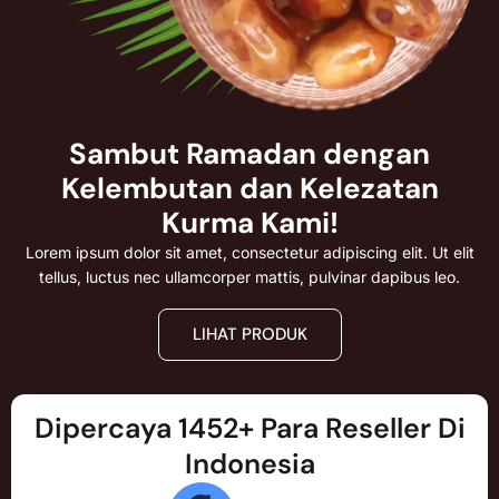
Sambut Ramadan dengan
Kelembutan dan Kelezatan
Kurma Kami!
Lorem ipsum dolor sit amet, consectetur adipiscing elit. Ut elit
tellus, luctus nec ullamcorper mattis, pulvinar dapibus leo.
LIHAT PRODUK
Dipercaya 1452+ Para Reseller Di
Indonesia