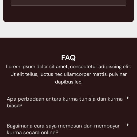
FAQ
Lorem ipsum dolor sit amet, consectetur adipiscing elit.
Ut elit tellus, luctus nec ullamcorper mattis, pulvinar
dapibus leo.
Apa perbedaan antara kurma tunisia dan kurma
biasa?
Bagaimana cara saya memesan dan membayar
kurma secara online?