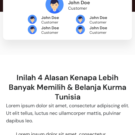
John Doe
Customer
John Doe
John Doe
Customer
Customer
John Doe
John Doe
Customer
Customer
Inilah 4 Alasan Kenapa Lebih
Banyak Memilih & Belanja Kurma
Tunisia
Lorem ipsum dolor sit amet, consectetur adipiscing elit.
Ut elit tellus, luctus nec ullamcorper mattis, pulvinar
dapibus leo.
Lorem ipsum dolor sit amet, consectetur