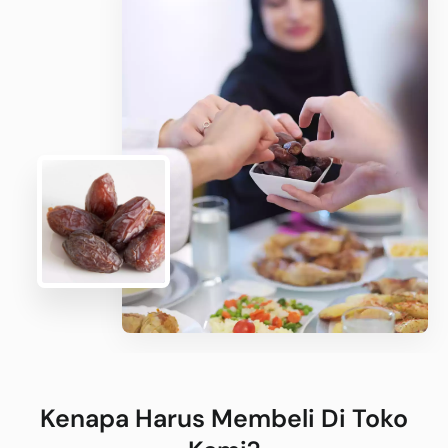
Kenapa Harus Membeli Di Toko