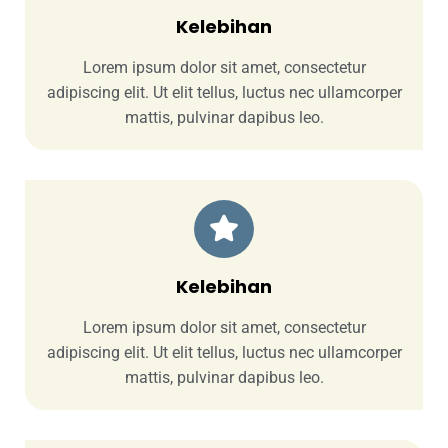
Kelebihan
Lorem ipsum dolor sit amet, consectetur
adipiscing elit. Ut elit tellus, luctus nec ullamcorper
mattis, pulvinar dapibus leo.
Kelebihan
Lorem ipsum dolor sit amet, consectetur
adipiscing elit. Ut elit tellus, luctus nec ullamcorper
mattis, pulvinar dapibus leo.