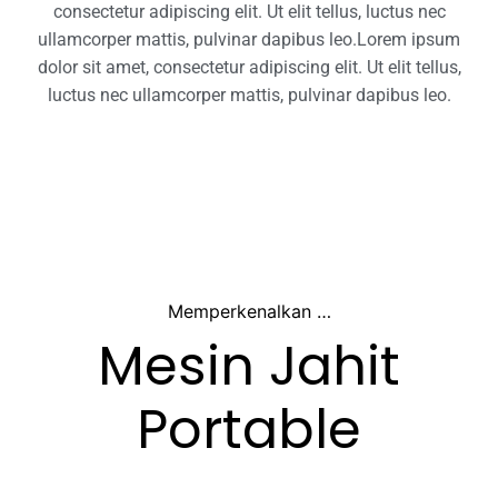
consectetur adipiscing elit. Ut elit tellus, luctus nec
ullamcorper mattis, pulvinar dapibus leo.​Lorem ipsum
dolor sit amet, consectetur adipiscing elit. Ut elit tellus,
luctus nec ullamcorper mattis, pulvinar dapibus leo.​
Memperkenalkan …
Mesin Jahit
Portable