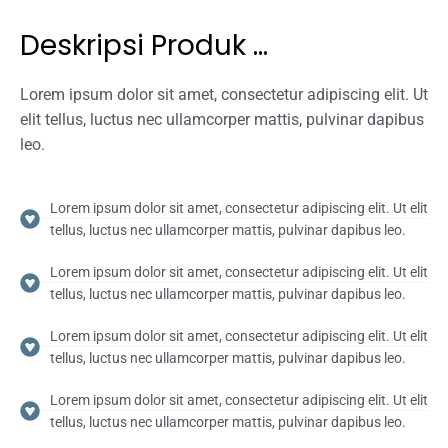
Deskripsi Produk ...
Lorem ipsum dolor sit amet, consectetur adipiscing elit. Ut
elit tellus, luctus nec ullamcorper mattis, pulvinar dapibus
leo.
Lorem ipsum dolor sit amet, consectetur adipiscing elit. Ut elit
tellus, luctus nec ullamcorper mattis, pulvinar dapibus leo.
Lorem ipsum dolor sit amet, consectetur adipiscing elit. Ut elit
tellus, luctus nec ullamcorper mattis, pulvinar dapibus leo.
Lorem ipsum dolor sit amet, consectetur adipiscing elit. Ut elit
tellus, luctus nec ullamcorper mattis, pulvinar dapibus leo.
Lorem ipsum dolor sit amet, consectetur adipiscing elit. Ut elit
tellus, luctus nec ullamcorper mattis, pulvinar dapibus leo.