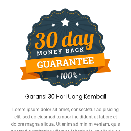
Garansi 30 Hari Uang Kembali
Lorem ipsum dolor sit amet, consectetur adipisicing
elit, sed do eiusmod tempor incididunt ut labore et
dolore magna aliqua. Ut enim ad minim veniam, quis