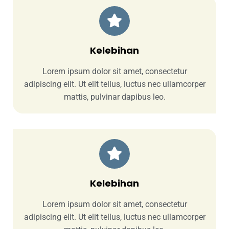
Kelebihan
Lorem ipsum dolor sit amet, consectetur
adipiscing elit. Ut elit tellus, luctus nec ullamcorper
mattis, pulvinar dapibus leo.
Kelebihan
Lorem ipsum dolor sit amet, consectetur
adipiscing elit. Ut elit tellus, luctus nec ullamcorper