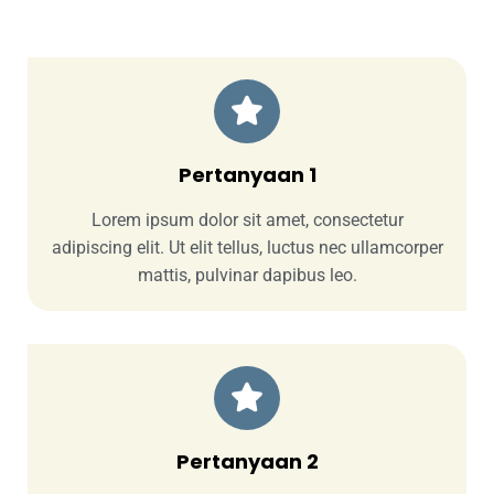
Pertanyaan 1
Lorem ipsum dolor sit amet, consectetur
adipiscing elit. Ut elit tellus, luctus nec ullamcorper
mattis, pulvinar dapibus leo.
Pertanyaan 2