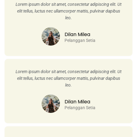
Lorem ipsum dolor sit amet, consectetur adipiscing elit. Ut
elit tellus, luctus nec ullamcorper mattis, pulvinar dapibus
leo.
Dilan Milea
Pelanggan Setia
Lorem ipsum dolor sit amet, consectetur adipiscing elit. Ut
elit tellus, luctus nec ullamcorper mattis, pulvinar dapibus
leo.
Dilan Milea
Pelanggan Setia