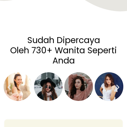
Sudah Dipercaya
Oleh 730+ Wanita Seperti
Anda