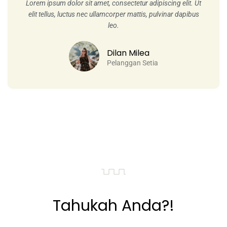
Lorem ipsum dolor sit amet, consectetur adipiscing elit. Ut
elit tellus, luctus nec ullamcorper mattis, pulvinar dapibus
leo.
Dilan Milea
Pelanggan Setia
Tahukah Anda?!