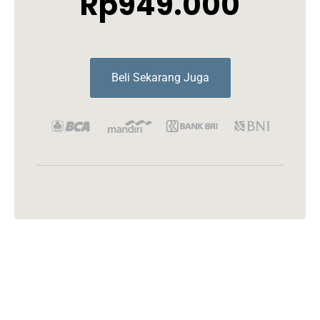
Rp949.000
Beli Sekarang Juga