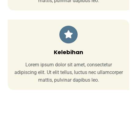
mattis, pulvinar dapibus leo.
Kelebihan
Lorem ipsum dolor sit amet, consectetur
adipiscing elit. Ut elit tellus, luctus nec ullamcorper
mattis, pulvinar dapibus leo.