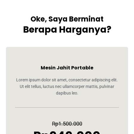
Oke, Saya Berminat
Berapa Harganya?
Mesin Jahit Portable
Lorem ipsum dolor sit amet, consectetur adipiscing elit.
Ut elit tellus, luctus nec ullamcorper mattis, pulvinar
dapibus leo.
Rp1.500.000