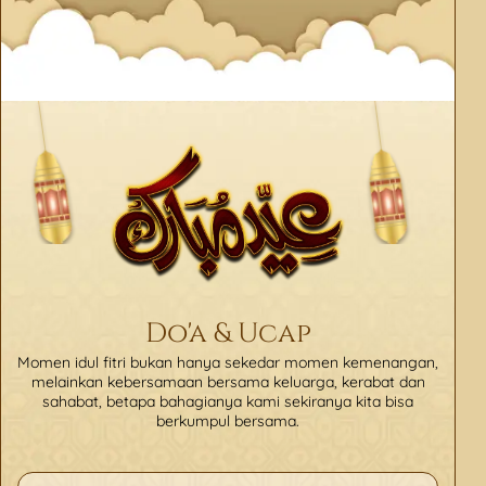
Do'a & Ucap
Momen idul fitri bukan hanya sekedar momen kemenangan,
melainkan kebersamaan bersama keluarga, kerabat dan
sahabat, betapa bahagianya kami sekiranya kita bisa
berkumpul bersama.