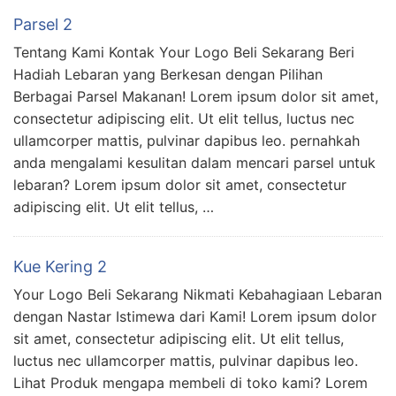
Parsel 2
Tentang Kami Kontak Your Logo Beli Sekarang Beri
Hadiah Lebaran yang Berkesan dengan Pilihan
Berbagai Parsel Makanan! Lorem ipsum dolor sit amet,
consectetur adipiscing elit. Ut elit tellus, luctus nec
ullamcorper mattis, pulvinar dapibus leo. pernahkah
anda mengalami kesulitan dalam mencari parsel untuk
lebaran? Lorem ipsum dolor sit amet, consectetur
adipiscing elit. Ut elit tellus, …
Kue Kering 2
Your Logo Beli Sekarang Nikmati Kebahagiaan Lebaran
dengan Nastar Istimewa dari Kami! Lorem ipsum dolor
sit amet, consectetur adipiscing elit. Ut elit tellus,
luctus nec ullamcorper mattis, pulvinar dapibus leo.
Lihat Produk mengapa membeli di toko kami? Lorem