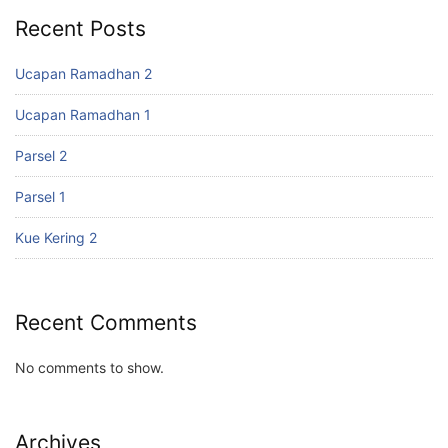
Recent Posts
Ucapan Ramadhan 2
Ucapan Ramadhan 1
Parsel 2
Parsel 1
Kue Kering 2
Recent Comments
No comments to show.
Archives