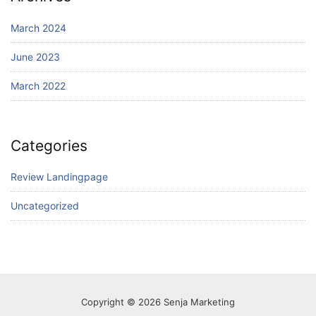
March 2024
June 2023
March 2022
Categories
Review Landingpage
Uncategorized
Copyright © 2026 Senja Marketing