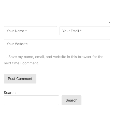
Save my name, email, and website in this browser for the
next time I comment.
Search
Search