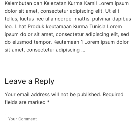
Kelembutan dan Kelezatan Kurma Kami! Lorem ipsum
dolor sit amet, consectetur adipiscing elit. Ut elit
tellus, luctus nec ullamcorper mattis, pulvinar dapibus
leo. Lihat Produk keutamaan Kurma Tunisia Lorem
ipsum dolor sit amet, consectetur adipiscing elit, sed
do eiusmod tempor. Keutamaan 1 Lorem ipsum dolor
sit amet, consectetur adipiscing …
Leave a Reply
Your email address will not be published.
Required
fields are marked
*