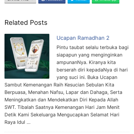
Related Posts
Ucapan Ramadhan 2
Pintu taubat selalu terbuka bagi
siapapun yang menginginkan
ampunanNya. Kiranya kita
berserah diri kepadaNya di hari
yang suci ini. Buka Ucapan
Sambut Kemenangan Raih Kesucian Sebulan Kita
Berpuasa, Menahan Nafsu, Lapar dan Dahaga, Serta
Meningkatkan dan Mendekatkan Diri Kepada Allah
SWT. Tibalah Saatnya Kemenangan Hari Jam Menit
Detik Kami Sekeluarga Mengucapkan Selamat Hari
Raya Idul …