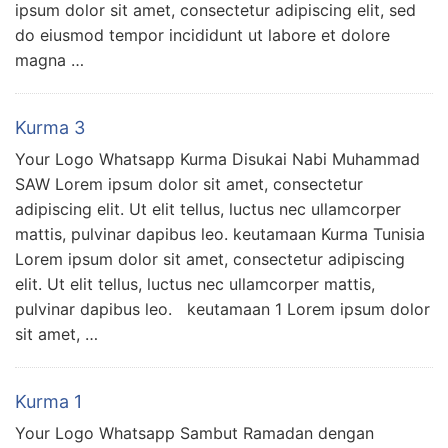
ipsum dolor sit amet, consectetur adipiscing elit, sed
do eiusmod tempor incididunt ut labore et dolore
magna …
Kurma 3
Your Logo Whatsapp Kurma Disukai Nabi Muhammad
SAW Lorem ipsum dolor sit amet, consectetur
adipiscing elit. Ut elit tellus, luctus nec ullamcorper
mattis, pulvinar dapibus leo. keutamaan Kurma Tunisia
Lorem ipsum dolor sit amet, consectetur adipiscing
elit. Ut elit tellus, luctus nec ullamcorper mattis,
pulvinar dapibus leo. keutamaan 1 Lorem ipsum dolor
sit amet, …
Kurma 1
Your Logo Whatsapp Sambut Ramadan dengan